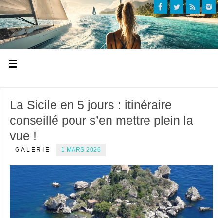
La Sicile en 5 jours : itinéraire
conseillé pour s’en mettre plein la
vue !
GALERIE
1 MARS 2026