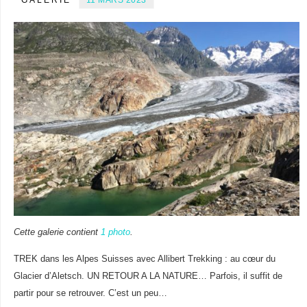
Cette galerie contient
1 photo
.
TREK dans les Alpes Suisses avec Allibert Trekking : au cœur du
Glacier d’Aletsch. UN RETOUR A LA NATURE… Parfois, il suffit de
partir pour se retrouver. C’est un peu…