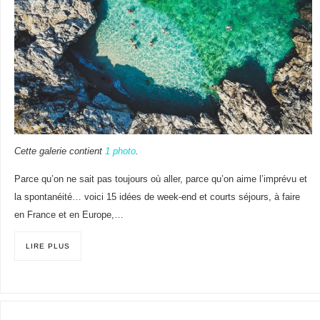
Cette galerie contient
1 photo
.
Parce qu’on ne sait pas toujours où aller, parce qu’on aime l’imprévu et
la spontanéité… voici 15 idées de week-end et courts séjours, à faire
en France et en Europe,…
LIRE PLUS