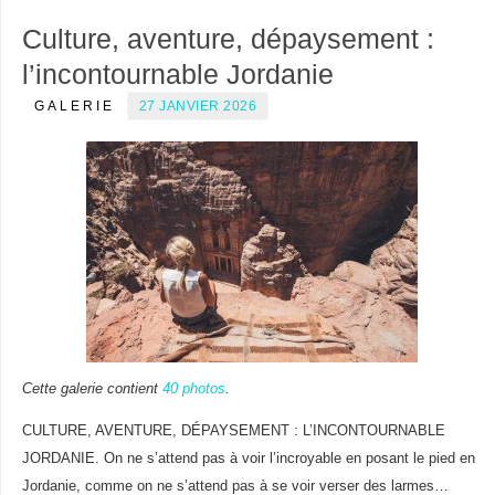
Culture, aventure, dépaysement :
l’incontournable Jordanie
GALERIE
27 JANVIER 2026
Cette galerie contient
40 photos
.
CULTURE, AVENTURE, DÉPAYSEMENT : L’INCONTOURNABLE
JORDANIE. On ne s’attend pas à voir l’incroyable en posant le pied en
Jordanie, comme on ne s’attend pas à se voir verser des larmes…