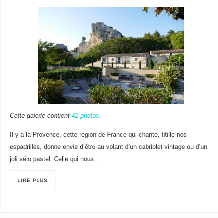
Cette galerie contient
42 photos
.
Il y a la Provence, cette région de France qui chante, titille nos
espadrilles, donne envie d’être au volant d’un cabriolet vintage ou d’un
joli vélo pastel. Celle qui nous…
LIRE PLUS