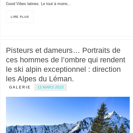
Good Vibes latines. Le tout à moins…
LIRE PLUS
Pisteurs et dameurs… Portraits de
ces hommes de l’ombre qui rendent
le ski alpin exceptionnel : direction
les Alpes du Léman.
GALERIE
13 MARS 2023