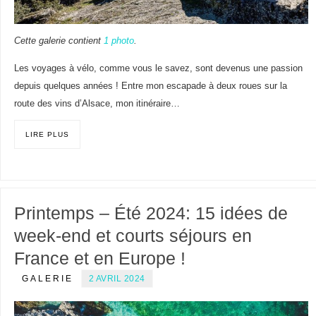
Cette galerie contient
1 photo
.
Les voyages à vélo, comme vous le savez, sont devenus une passion
depuis quelques années ! Entre mon escapade à deux roues sur la
route des vins d’Alsace, mon itinéraire…
LIRE PLUS
Printemps – Été 2024: 15 idées de
week-end et courts séjours en
France et en Europe !
GALERIE
2 AVRIL 2024