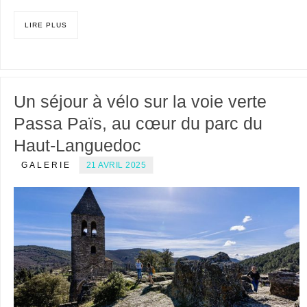
LIRE PLUS
Un séjour à vélo sur la voie verte
Passa Païs, au cœur du parc du
Haut-Languedoc
GALERIE
21 AVRIL 2025