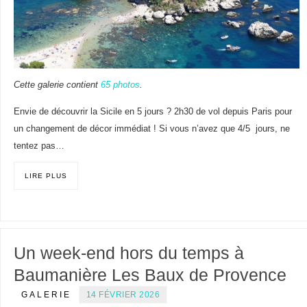
Cette galerie contient
65 photos
.
Envie de découvrir la Sicile en 5 jours ? 2h30 de vol depuis Paris pour
un changement de décor immédiat ! Si vous n’avez que 4/5 jours, ne
tentez pas…
LIRE PLUS
Un week-end hors du temps à
Baumanière Les Baux de Provence
GALERIE
14 FÉVRIER 2026