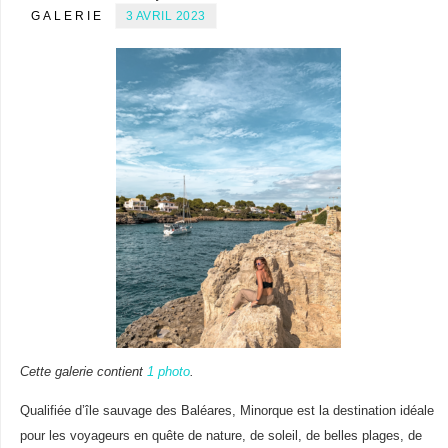
GALERIE
3 AVRIL 2023
Cette galerie contient
1 photo
.
Qualifiée d’île sauvage des Baléares, Minorque est la destination idéale
pour les voyageurs en quête de nature, de soleil, de belles plages, de