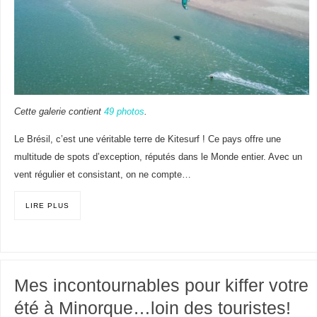
Cette galerie contient
49 photos
.
Le Brésil, c’est une véritable terre de Kitesurf ! Ce pays offre une
multitude de spots d’exception, réputés dans le Monde entier. Avec un
vent régulier et consistant, on ne compte…
LIRE PLUS
Mes incontournables pour kiffer votre
été à Minorque…loin des touristes!