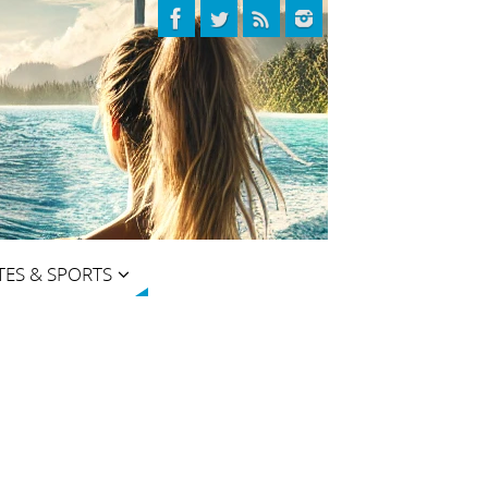
TES & SPORTS