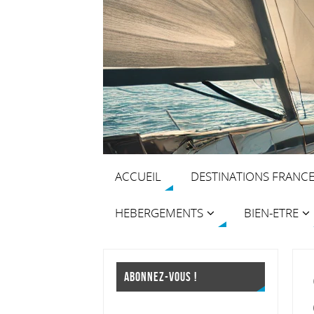
ACCUEIL
DESTINATIONS FRANC
HEBERGEMENTS
BIEN-ETRE
ABONNEZ-VOUS !