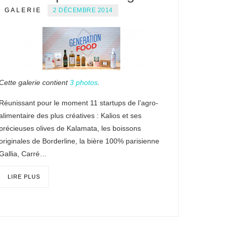
GALERIE
2 DÉCEMBRE 2014
Cette galerie contient
3 photos
.
Réunissant pour le moment 11 startups de l’agro-
alimentaire des plus créatives : Kalios et ses
précieuses olives de Kalamata, les boissons
originales de Borderline, la bière 100% parisienne
Gallia, Carré…
LIRE PLUS