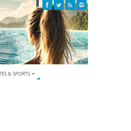
TES & SPORTS