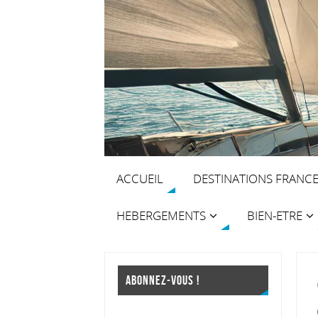
ACCUEIL
DESTINATIONS FRANC
HEBERGEMENTS
BIEN-ETRE
ABONNEZ-VOUS !