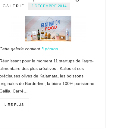
GALERIE
2 DÉCEMBRE 2014
Cette galerie contient
3 photos
.
Réunissant pour le moment 11 startups de l’agro-
alimentaire des plus créatives : Kalios et ses
précieuses olives de Kalamata, les boissons
originales de Borderline, la bière 100% parisienne
Gallia, Carré…
LIRE PLUS