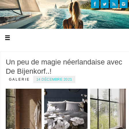
Un peu de magie néerlandaise avec
De Bijenkorf..!
GALERIE
14 DÉCEMBRE 2021