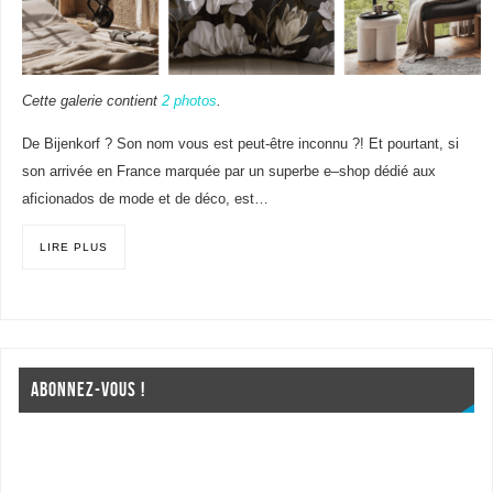
Cette galerie contient
2 photos
.
De Bijenkorf ? Son nom vous est peut-être inconnu ?! Et pourtant, si
son arrivée en France marquée par un superbe e–shop dédié aux
aficionados de mode et de déco, est…
LIRE PLUS
ABONNEZ-VOUS !