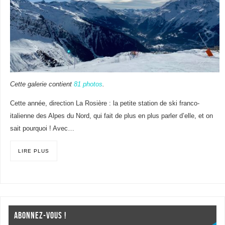
Cette galerie contient
81 photos
.
Cette année, direction La Rosière : la petite station de ski franco-
italienne des Alpes du Nord, qui fait de plus en plus parler d’elle, et on
sait pourquoi ! Avec…
LIRE PLUS
ABONNEZ-VOUS !