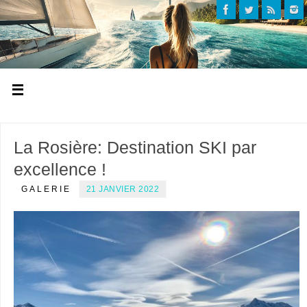
La Rosière: Destination SKI par
excellence !
GALERIE
21 JANVIER 2022