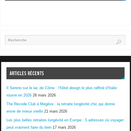
ARTICLES RÉCENTS
Il Sereno sur le lac de Côme : l’hôtel design le plus raffiné d’Italie
rouvre en 2026
26 mars 2026
The Recode Club à Megève : la retraite longévité chic qui donne
envie de mieux vieillir
21 mars 2026
Les plus belles retraites longévité en Europe : 5 adresses où voyager
peut vraiment faire du bien
17 mars 2026