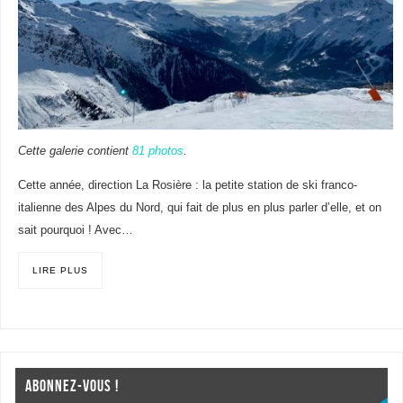
Cette galerie contient
81 photos
.
Cette année, direction La Rosière : la petite station de ski franco-
italienne des Alpes du Nord, qui fait de plus en plus parler d’elle, et on
sait pourquoi ! Avec…
LIRE PLUS
ABONNEZ-VOUS !