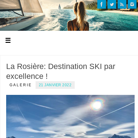
La Rosière: Destination SKI par
excellence !
GALERIE
21 JANVIER 2022