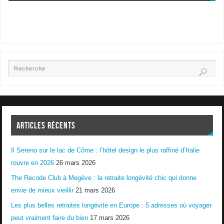
ARTICLES RÉCENTS
Il Sereno sur le lac de Côme : l’hôtel design le plus raffiné d’Italie
rouvre en 2026
26 mars 2026
The Recode Club à Megève : la retraite longévité chic qui donne
envie de mieux vieillir
21 mars 2026
Les plus belles retraites longévité en Europe : 5 adresses où voyager
peut vraiment faire du bien
17 mars 2026