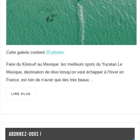
Cette galerie contient
15 photos
.
Faire du Kitesurf au Mexique: les meilleurs spots du Yucatan Le
Mexique, destination de rêve lorsqu’on veut échapper à l’hiver en
France, est loin de n’avoir que des très beaux…
LIRE PLUS
ABONNEZ-VOUS !