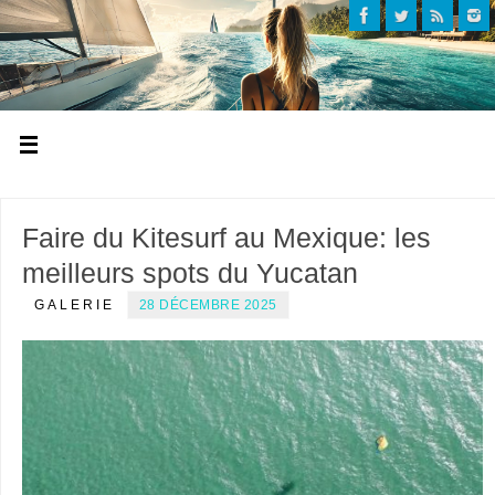
Faire du Kitesurf au Mexique: les
meilleurs spots du Yucatan
GALERIE
28 DÉCEMBRE 2025