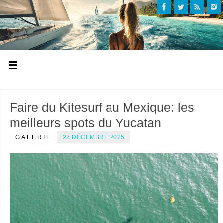
Faire du Kitesurf au Mexique: les
meilleurs spots du Yucatan
GALERIE
28 DÉCEMBRE 2025