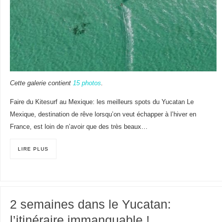
Cette galerie contient
15 photos
.
Faire du Kitesurf au Mexique: les meilleurs spots du Yucatan Le
Mexique, destination de rêve lorsqu’on veut échapper à l’hiver en
France, est loin de n’avoir que des très beaux…
LIRE PLUS
2 semaines dans le Yucatan:
l’itinéraire immanquable !