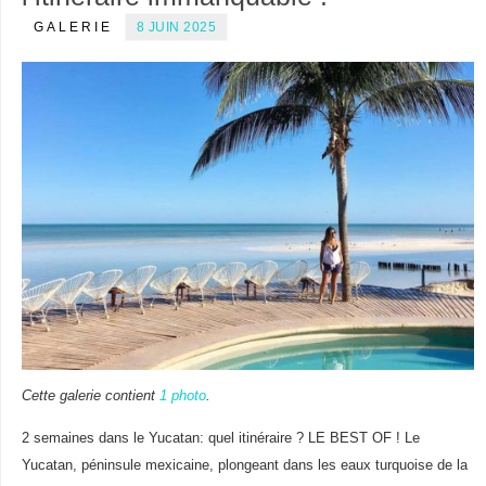
GALERIE
8 JUIN 2025
Cette galerie contient
1 photo
.
2 semaines dans le Yucatan: quel itinéraire ? LE BEST OF ! Le
Yucatan, péninsule mexicaine, plongeant dans les eaux turquoise de la