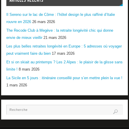
Il Sereno sur le lac de Côme : l’hôtel design le plus raffiné d’Italie
rouvre en 2026
26 mars 2026
The Recode Club à Megève : la retraite longévité chic qui donne
envie de mieux vieillir
21 mars 2026
Les plus belles retraites longévité en Europe : 5 adresses où voyager
peut vraiment faire du bien
17 mars 2026
Et si on skiait au printemps ? Les 2 Alpes : le plaisir de la glisse sans
limite !
8 mars 2026
La Sicile en 5 jours : itinéraire conseillé pour s’en mettre plein la vue !
1 mars 2026