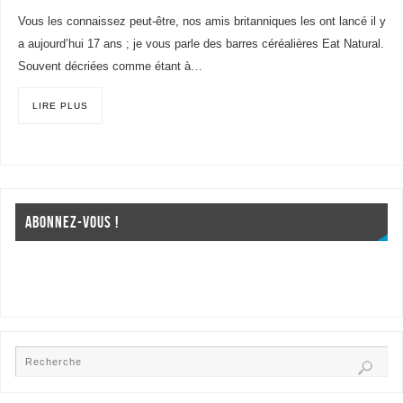
Vous les connaissez peut-être, nos amis britanniques les ont lancé il y
a aujourd’hui 17 ans ; je vous parle des barres céréalières Eat Natural.
Souvent décriées comme étant à…
LIRE PLUS
ABONNEZ-VOUS !