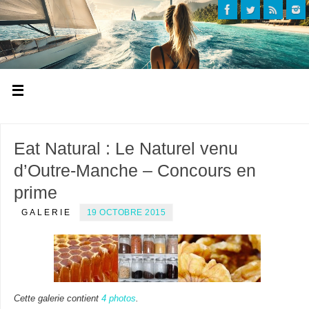
Eat Natural : Le Naturel venu
d’Outre-Manche – Concours en
prime
GALERIE
19 OCTOBRE 2015
Cette galerie contient
4 photos
.