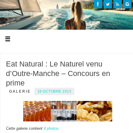
Eat Natural : Le Naturel venu
d’Outre-Manche – Concours en
prime
GALERIE
19 OCTOBRE 2015
Cette galerie contient
4 photos
.