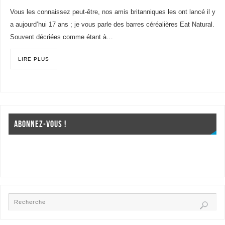
Vous les connaissez peut-être, nos amis britanniques les ont lancé il y
a aujourd’hui 17 ans ; je vous parle des barres céréalières Eat Natural.
Souvent décriées comme étant à…
LIRE PLUS
ABONNEZ-VOUS !