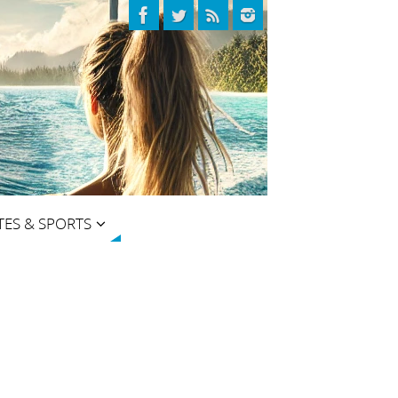
TES & SPORTS