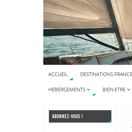
ACCUEIL
DESTINATIONS FRANC
HEBERGEMENTS
BIEN-ETRE
ABONNEZ-VOUS !