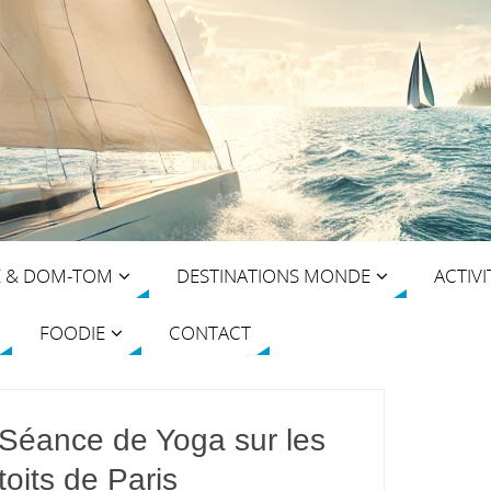
E & DOM-TOM
DESTINATIONS MONDE
ACTIVI
FOODIE
CONTACT
Séance de Yoga sur les
toits de Paris