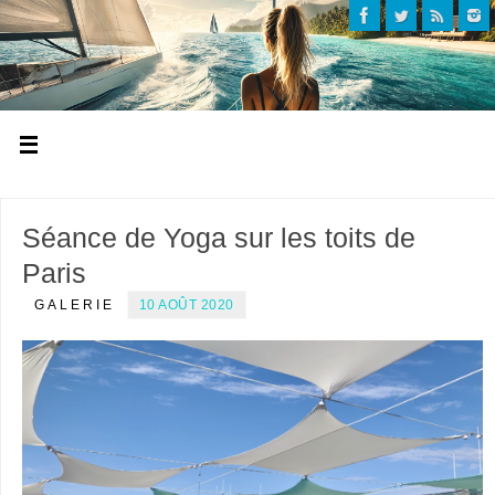
Séance de Yoga sur les toits de
Paris
GALERIE
10 AOÛT 2020