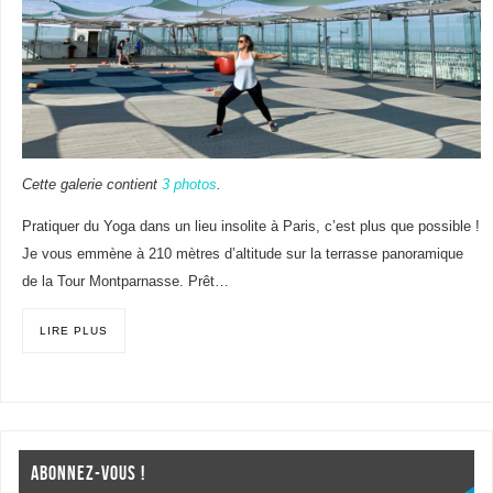
Cette galerie contient
3 photos
.
Pratiquer du Yoga dans un lieu insolite à Paris, c’est plus que possible !
Je vous emmène à 210 mètres d’altitude sur la terrasse panoramique
de la Tour Montparnasse. Prêt…
LIRE PLUS
ABONNEZ-VOUS !