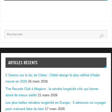
ARTICLES RÉCENTS
Il Sereno sur le lac de Côme : l’hôtel design le plus raffiné d’Italie
rouvre en 2026
26 mars 2026
The Recode Club à Megève : la retraite longévité chic qui donne
envie de mieux vieillir
21 mars 2026
Les plus belles retraites longévité en Europe : 5 adresses où voyager
peut vraiment faire du bien
17 mars 2026