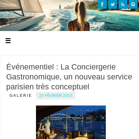
Événementiel : La Conciergerie
Gastronomique, un nouveau service
parisien très conceptuel
GALERIE
23 FÉVRIER 2015