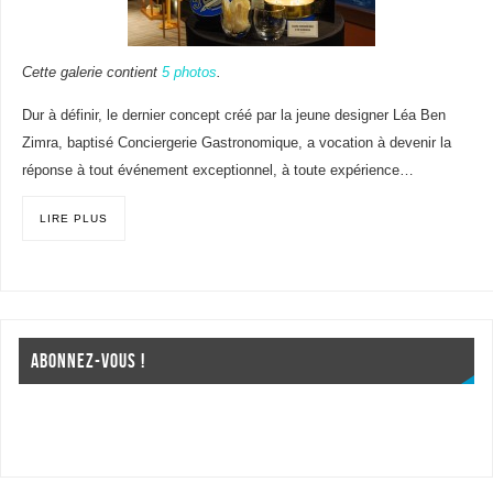
Cette galerie contient
5 photos
.
Dur à définir, le dernier concept créé par la jeune designer Léa Ben
Zimra, baptisé Conciergerie Gastronomique, a vocation à devenir la
réponse à tout événement exceptionnel, à toute expérience…
LIRE PLUS
ABONNEZ-VOUS !