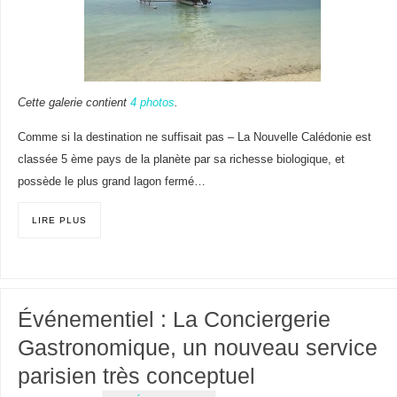
Cette galerie contient
4 photos
.
Comme si la destination ne suffisait pas – La Nouvelle Calédonie est
classée 5 ème pays de la planète par sa richesse biologique, et
possède le plus grand lagon fermé…
LIRE PLUS
Événementiel : La Conciergerie
Gastronomique, un nouveau service
parisien très conceptuel