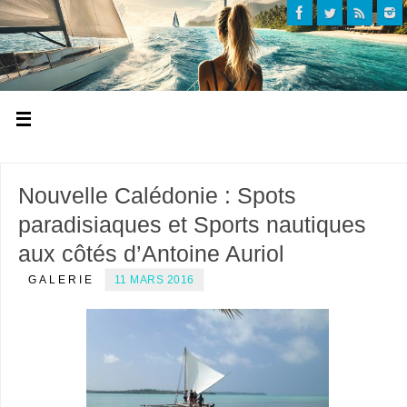
Nouvelle Calédonie : Spots
paradisiaques et Sports nautiques
aux côtés d’Antoine Auriol
GALERIE
11 MARS 2016