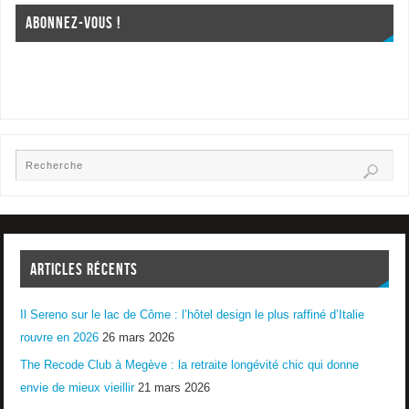
ABONNEZ-VOUS !
ARTICLES RÉCENTS
Il Sereno sur le lac de Côme : l’hôtel design le plus raffiné d’Italie
rouvre en 2026
26 mars 2026
The Recode Club à Megève : la retraite longévité chic qui donne
envie de mieux vieillir
21 mars 2026