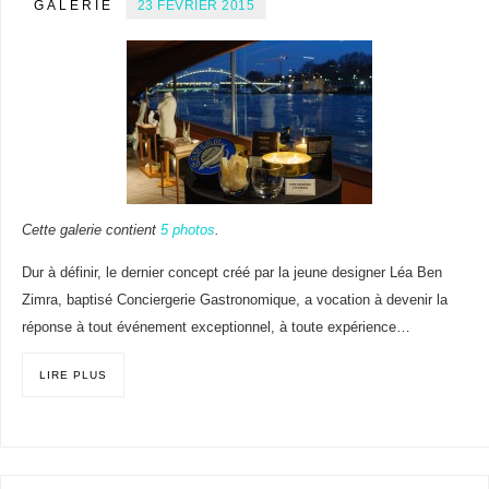
GALERIE
23 FÉVRIER 2015
Cette galerie contient
5 photos
.
Dur à définir, le dernier concept créé par la jeune designer Léa Ben
Zimra, baptisé Conciergerie Gastronomique, a vocation à devenir la
réponse à tout événement exceptionnel, à toute expérience…
LIRE PLUS