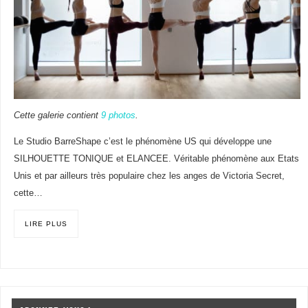
Cette galerie contient
9 photos
.
Le Studio BarreShape c’est le phénomène US qui développe une
SILHOUETTE TONIQUE et ELANCEE. Véritable phénomène aux Etats
Unis et par ailleurs très populaire chez les anges de Victoria Secret,
cette…
LIRE PLUS