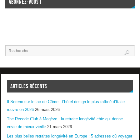
ABONNEZ-VOUS !
ARTICLES RÉCENTS
Il Sereno sur le lac de Côme : l’hôtel design le plus raffiné d’Italie
rouvre en 2026
26 mars 2026
The Recode Club à Megève : la retraite longévité chic qui donne
envie de mieux vieillir
21 mars 2026
Les plus belles retraites longévité en Europe : 5 adresses où voyager