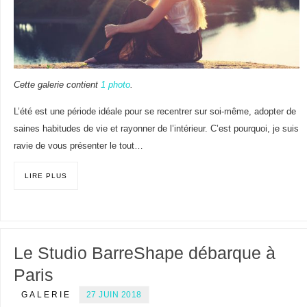
Cette galerie contient
1 photo
.
L’été est une période idéale pour se recentrer sur soi-même, adopter de
saines habitudes de vie et rayonner de l’intérieur. C’est pourquoi, je suis
ravie de vous présenter le tout…
LIRE PLUS
Le Studio BarreShape débarque à
Paris
GALERIE
27 JUIN 2018