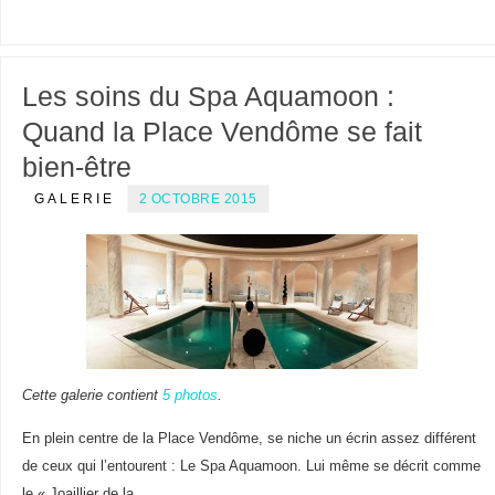
Les soins du Spa Aquamoon :
Quand la Place Vendôme se fait
bien-être
GALERIE
2 OCTOBRE 2015
Cette galerie contient
5 photos
.
En plein centre de la Place Vendôme, se niche un écrin assez différent
de ceux qui l’entourent : Le Spa Aquamoon. Lui même se décrit comme
le « Joaillier de la…