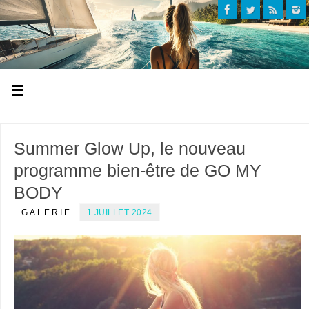
Summer Glow Up, le nouveau
programme bien-être de GO MY
BODY
GALERIE
1 JUILLET 2024