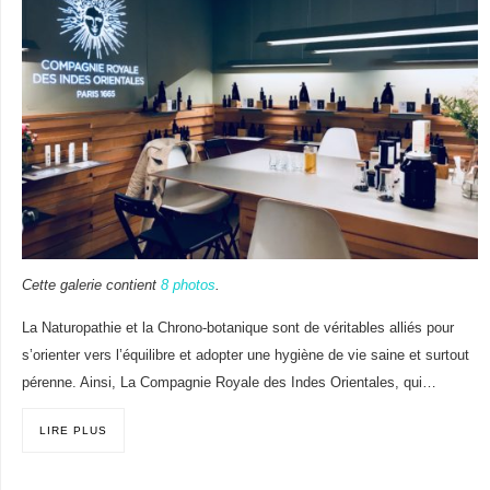
Cette galerie contient
8 photos
.
La Naturopathie et la Chrono-botanique sont de véritables alliés pour
s’orienter vers l’équilibre et adopter une hygiène de vie saine et surtout
pérenne. Ainsi, La Compagnie Royale des Indes Orientales, qui…
LIRE PLUS