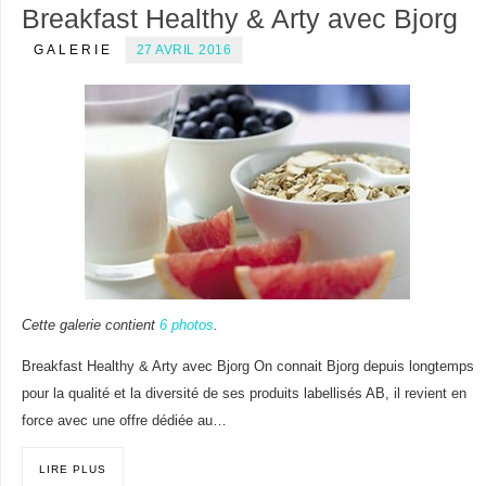
Breakfast Healthy & Arty avec Bjorg
GALERIE
27 AVRIL 2016
Cette galerie contient
6 photos
.
Breakfast Healthy & Arty avec Bjorg On connait Bjorg depuis longtemps
pour la qualité et la diversité de ses produits labellisés AB, il revient en
force avec une offre dédiée au…
LIRE PLUS