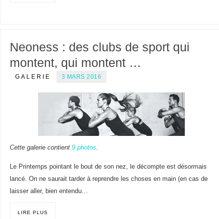
Neoness : des clubs de sport qui
montent, qui montent …
GALERIE
3 MARS 2016
Cette galerie contient
9 photos
.
Le Printemps pointant le bout de son nez, le décompte est désormais
lancé. On ne saurait tarder à reprendre les choses en main (en cas de
laisser aller, bien entendu…
LIRE PLUS