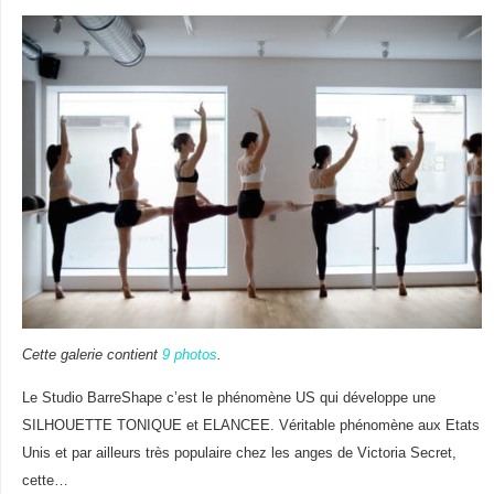
Cette galerie contient
9 photos
.
Le Studio BarreShape c’est le phénomène US qui développe une
SILHOUETTE TONIQUE et ELANCEE. Véritable phénomène aux Etats
Unis et par ailleurs très populaire chez les anges de Victoria Secret,
cette…