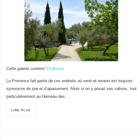
Cette galerie contient
53 photos
.
La Provence fait partie de ces endroits où venir et revenir est toujours
synonyme de joie et d’apaisement. Alors si on y posait ses valises, tout
particulièrement au Hameau des…
LIRE PLUS