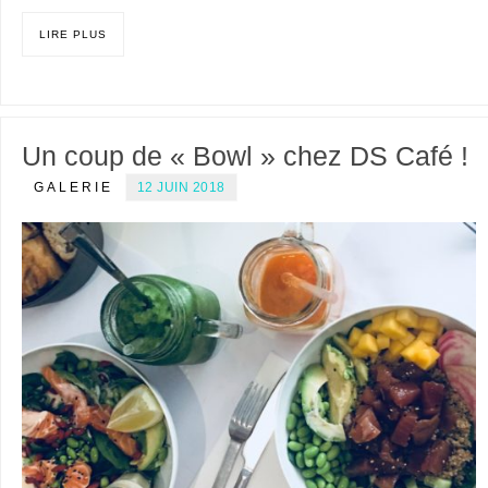
LIRE PLUS
Un coup de « Bowl » chez DS Café !
GALERIE
12 JUIN 2018