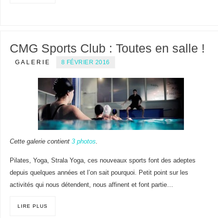
CMG Sports Club : Toutes en salle !
GALERIE
8 FÉVRIER 2016
Cette galerie contient
3 photos
.
Pilates, Yoga, Strala Yoga, ces nouveaux sports font des adeptes
depuis quelques années et l’on sait pourquoi. Petit point sur les
activités qui nous détendent, nous affinent et font partie…
LIRE PLUS