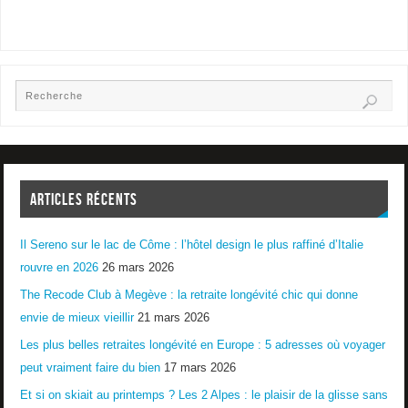
ARTICLES RÉCENTS
Il Sereno sur le lac de Côme : l’hôtel design le plus raffiné d’Italie
rouvre en 2026
26 mars 2026
The Recode Club à Megève : la retraite longévité chic qui donne
envie de mieux vieillir
21 mars 2026
Les plus belles retraites longévité en Europe : 5 adresses où voyager
peut vraiment faire du bien
17 mars 2026
Et si on skiait au printemps ? Les 2 Alpes : le plaisir de la glisse sans