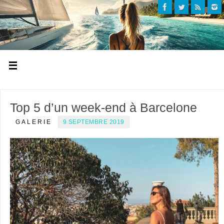
Top 5 d’un week-end à Barcelone
GALERIE
9 SEPTEMBRE 2019