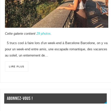
Cette galerie contient
29 photos
.
5 trucs cool à faire lors d’un week-end à Barcelone Barcelone, on y va
pour un week-end entre amis, une escapade romantique, des vacances
au soleil, un enterrement de…
LIRE PLUS
ABONNEZ-VOUS !