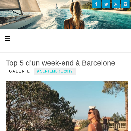
Top 5 d’un week-end à Barcelone
GALERIE
9 SEPTEMBRE 2019