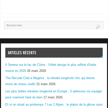
ARTICLES RÉCENTS
Il Sereno sur le lac de Côme : l’hôtel design le plus raffiné d’Italie
rouvre en 2026
26 mars 2026
The Recode Club à Megève : la retraite longévité chic qui donne
envie de mieux vieillir
21 mars 2026
Les plus belles retraites longévité en Europe : 5 adresses où voyager
peut vraiment faire du bien
17 mars 2026
Et si on skiait au printemps ? Les 2 Alpes : le plaisir de la glisse sans