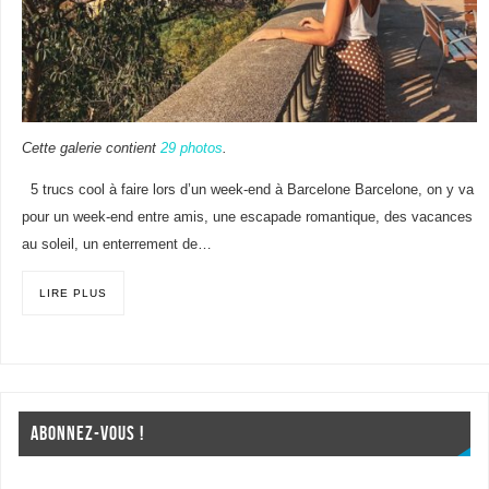
Cette galerie contient
29 photos
.
5 trucs cool à faire lors d’un week-end à Barcelone Barcelone, on y va
pour un week-end entre amis, une escapade romantique, des vacances
au soleil, un enterrement de…
LIRE PLUS
ABONNEZ-VOUS !