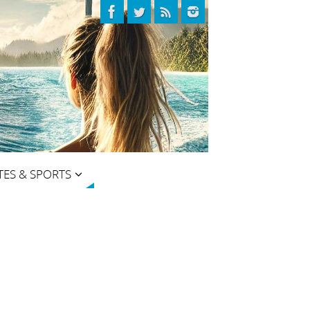
TES & SPORTS