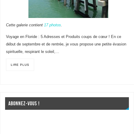
Cette galerie contient
17 photos
.
Voyage en Floride : 5 Adresses et Produits coups de cœur ! En ce
début de septembre et de rentrée, je vous propose une petite évasion
spirituelle, respirant le soleil,…
LIRE PLUS
ABONNEZ-VOUS !