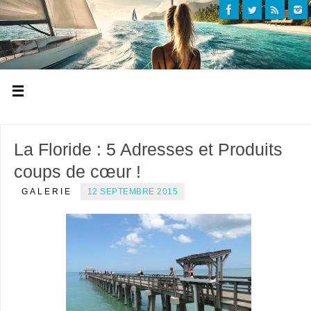
La Floride : 5 Adresses et Produits
coups de cœur !
GALERIE
12 SEPTEMBRE 2015