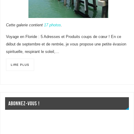
Cette galerie contient
17 photos
.
Voyage en Floride : 5 Adresses et Produits coups de cœur ! En ce
début de septembre et de rentrée, je vous propose une petite évasion
spirituelle, respirant le soleil,…
LIRE PLUS
ABONNEZ-VOUS !