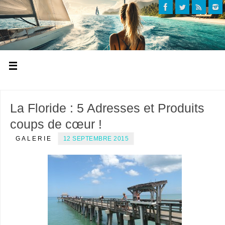
La Floride : 5 Adresses et Produits
coups de cœur !
GALERIE
12 SEPTEMBRE 2015