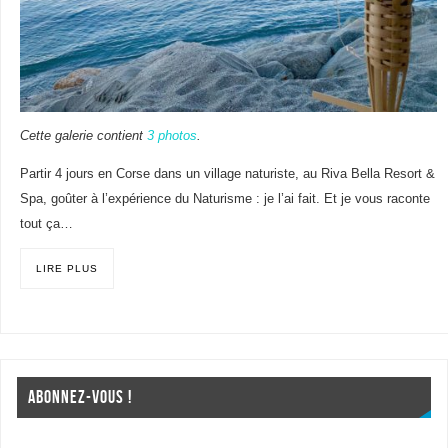
Cette galerie contient
3 photos
.
Partir 4 jours en Corse dans un village naturiste, au Riva Bella Resort &
Spa, goûter à l’expérience du Naturisme : je l’ai fait. Et je vous raconte
tout ça…
LIRE PLUS
ABONNEZ-VOUS !