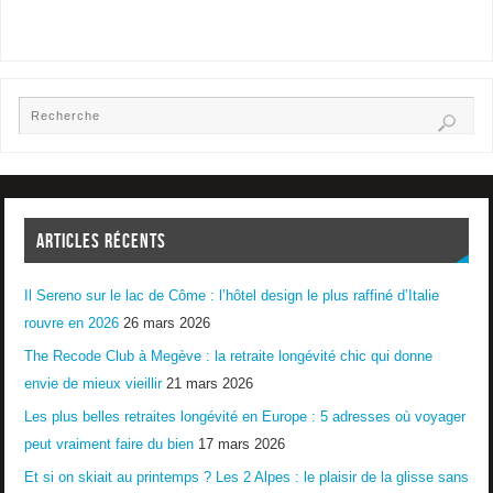
ARTICLES RÉCENTS
Il Sereno sur le lac de Côme : l’hôtel design le plus raffiné d’Italie
rouvre en 2026
26 mars 2026
The Recode Club à Megève : la retraite longévité chic qui donne
envie de mieux vieillir
21 mars 2026
Les plus belles retraites longévité en Europe : 5 adresses où voyager
peut vraiment faire du bien
17 mars 2026
Et si on skiait au printemps ? Les 2 Alpes : le plaisir de la glisse sans