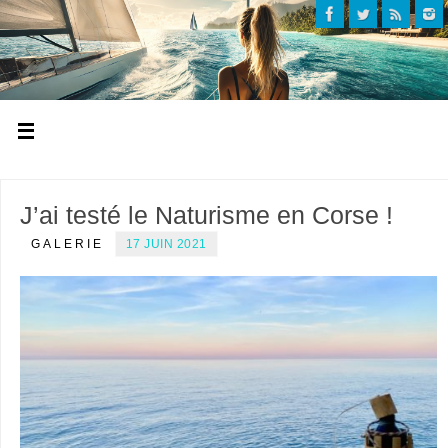
J’ai testé le Naturisme en Corse !
GALERIE
17 JUIN 2021