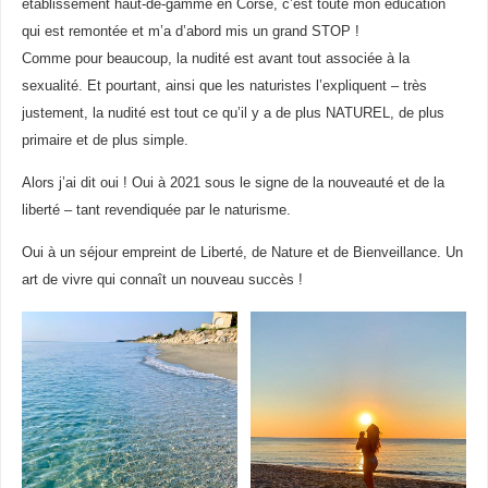
établissement haut-de-gamme en Corse, c’est toute mon éducation
qui est remontée et m’a d’abord mis un grand STOP !
Comme pour beaucoup, la nudité est avant tout associée à la
sexualité. Et pourtant, ainsi que les naturistes l’expliquent – très
justement, la nudité est tout ce qu’il y a de plus NATUREL, de plus
primaire et de plus simple.
Alors j’ai dit oui ! Oui à 2021 sous le signe de la nouveauté et de la
liberté – tant revendiquée par le naturisme.
Oui à un séjour empreint de Liberté, de Nature et de Bienveillance. Un
art de vivre qui connaît un nouveau succès !