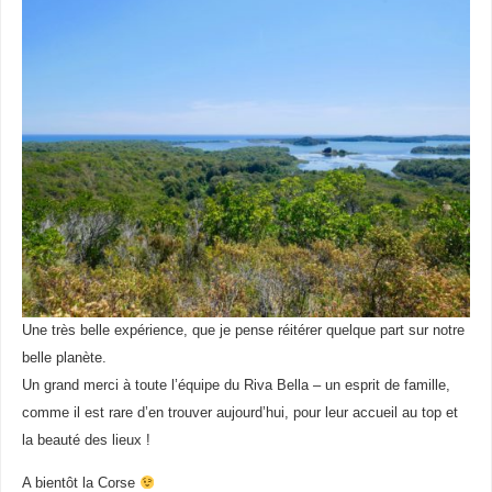
Une très belle expérience, que je pense réitérer quelque part sur notre
belle planète.
Un grand merci à toute l’équipe du Riva Bella – un esprit de famille,
comme il est rare d’en trouver aujourd’hui, pour leur accueil au top et
la beauté des lieux !
A bientôt la Corse