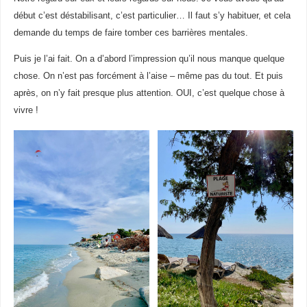
début c’est déstabilisant, c’est particulier… Il faut s’y habituer, et cela
demande du temps de faire tomber ces barrières mentales.
Puis je l’ai fait. On a d’abord l’impression qu’il nous manque quelque
chose. On n’est pas forcément à l’aise – même pas du tout. Et puis
après, on n’y fait presque plus attention. OUI, c’est quelque chose à
vivre !