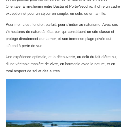
Orientale, à mi-chemin entre Bastia et Porto-Vecchio, il offre un cadre
exceptionnel pour un séjour en couple, en solo, ou en famille.
Pour moi, c’est l’endroit parfait, pour s’initier au naturisme. Avec ses
75 hectares de nature à l’état pur, qui constituent un site classé et
protégé directement sur la mer, et son immense plage privée qui
s’étend à perte de vue…
Une expérience optimale, et la découverte, au delà du fait d’être nu,
d’une véritable manière de vivre, en harmonie avec la nature, et en
total respect de soi et des autres.