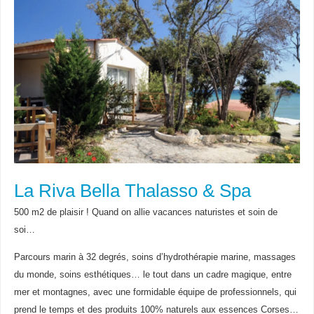
La Riva Bella Thalasso & Spa
500 m2 de plaisir ! Quand on allie vacances naturistes et soin de
soi…
Parcours marin à 32 degrés, soins d’hydrothérapie marine, massages
du monde, soins esthétiques… le tout dans un cadre magique, entre
mer et montagnes, avec une formidable équipe de professionnels, qui
prend le temps et des produits 100% naturels aux essences Corses…