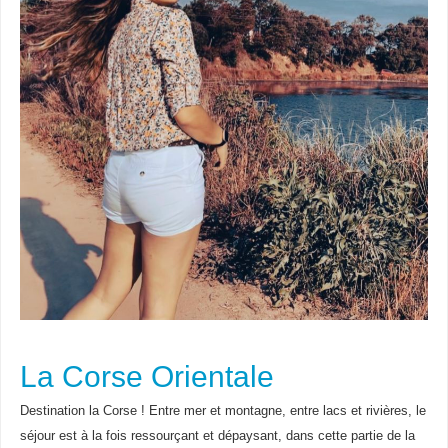
La Corse Orientale
Destination la Corse ! Entre mer et montagne, entre lacs et rivières, le
séjour est à la fois ressourçant et dépaysant, dans cette partie de la