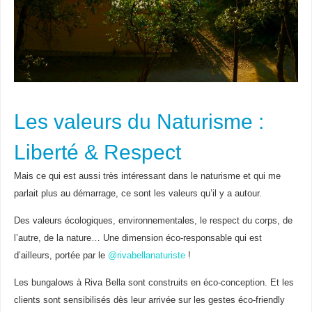
Les valeurs du Naturisme :
Liberté & Respect
Mais ce qui est aussi très intéressant dans le naturisme et qui me
parlait plus au démarrage, ce sont les valeurs qu’il y a autour.
Des valeurs écologiques, environnementales, le respect du corps, de
l’autre, de la nature… Une dimension éco-responsable qui est
d’ailleurs, portée par le
@rivabellanaturiste
!
Les bungalows à Riva Bella sont construits en éco-conception. Et les
clients sont sensibilisés dès leur arrivée sur les gestes éco-friendly