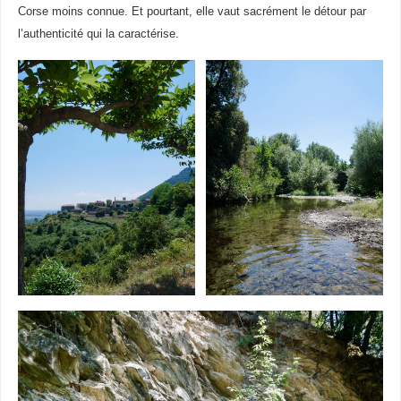
Corse moins connue. Et pourtant, elle vaut sacrément le détour par
l’authenticité qui la caractérise.