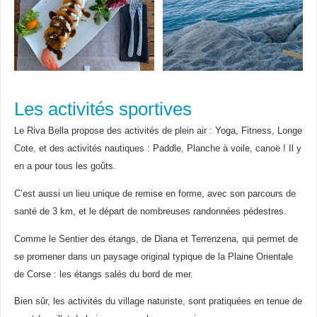
Les activités sportives
Le Riva Bella propose des activités de plein air : Yoga, Fitness, Longe
Cote, et des activités nautiques : Paddle, Planche à voile, canoë ! Il y
en a pour tous les goûts.
C’est aussi un lieu unique de remise en forme, avec son parcours de
santé de 3 km, et le départ de nombreuses randonnées pédestres.
Comme le Sentier des étangs, de Diana et Terrenzena, qui permet de
se promener dans un paysage original typique de la Plaine Orientale
de Corse : les étangs salés du bord de mer.
Bien sûr, les activités du village naturiste, sont pratiquées en tenue de