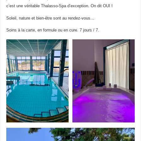
c’est une véritable Thalasso-Spa d’exception. On dit OUI !
Soleil, nature et bien-être sont au rendez-vous…
Soins à la carte, en formule ou en cure. 7 jours / 7.