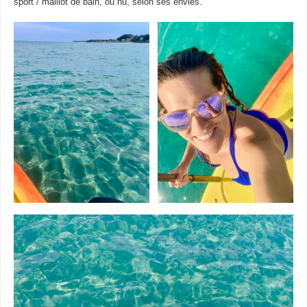
sport / maillot de bain, ou nu, selon ses envies.