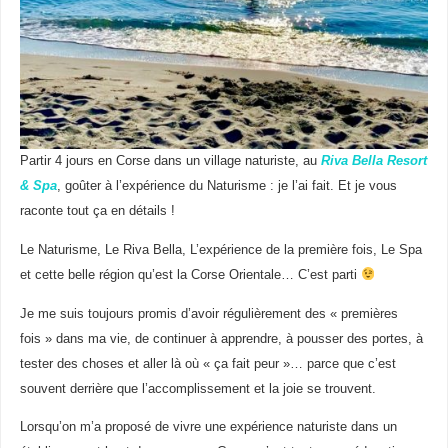
Partir 4 jours en Corse dans un village naturiste, au
Riva Bella Resort
& Spa
, goûter à l’expérience du Naturisme : je l’ai fait. Et je vous
raconte tout ça en détails !
Le Naturisme, Le Riva Bella, L’expérience de la première fois, Le Spa
et cette belle région qu’est la Corse Orientale… C’est parti
Je me suis toujours promis d’avoir régulièrement des « premières
fois » dans ma vie, de continuer à apprendre, à pousser des portes, à
tester des choses et aller là où « ça fait peur »… parce que c’est
souvent derrière que l’accomplissement et la joie se trouvent.
Lorsqu’on m’a proposé de vivre une expérience naturiste dans un