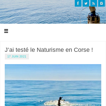
J’ai testé le Naturisme en Corse !
17 JUIN 2021