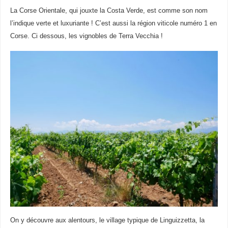
La Corse Orientale, qui jouxte la Costa Verde, est comme son nom
l’indique verte et luxuriante ! C’est aussi la région viticole numéro 1 en
Corse. Ci dessous, les vignobles de Terra Vecchia !
On y découvre aux alentours, le village typique de Linguizzetta, la