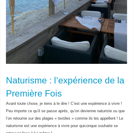
Naturisme : l’expérience de la
Première Fois
Avant toute chose, je tiens à le dire ! C’est une expérience à vivre !
Peu importe ce qu’il se passe après, qu’on devienne naturiste ou que
l’on retourne sur des plages « textiles » comme ils les appellent ! Le
naturisme est une expérience à vivre pour quiconque souhaite se