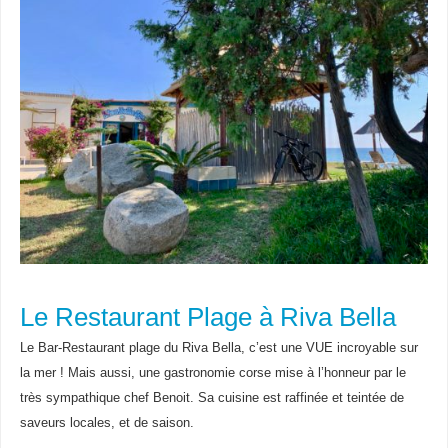
Le Restaurant Plage à Riva Bella
Le Bar-Restaurant plage du Riva Bella, c’est une VUE incroyable sur
la mer ! Mais aussi, une gastronomie corse mise à l’honneur par le
très sympathique chef Benoit. Sa cuisine est raffinée et teintée de
saveurs locales, et de saison.