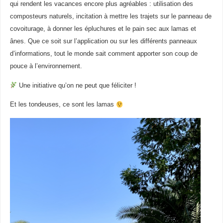
qui rendent les vacances encore plus agréables : utilisation des
composteurs naturels, incitation à mettre les trajets sur le panneau de
covoiturage, à donner les épluchures et le pain sec aux lamas et
ânes. Que ce soit sur l’application ou sur les différents panneaux
d’informations, tout le monde sait comment apporter son coup de
pouce à l’environnement.
Une initiative qu’on ne peut que féliciter !
Et les tondeuses, ce sont les lamas