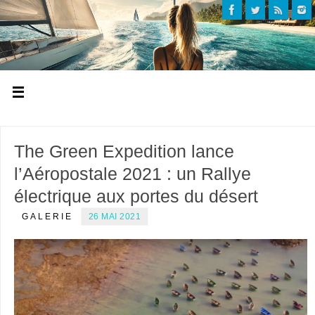
The Green Expedition lance
l’Aéropostale 2021 : un Rallye
électrique aux portes du désert
GALERIE
26 MAI 2021