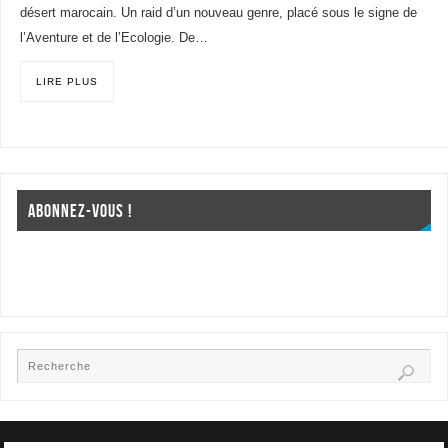
désert marocain. Un raid d’un nouveau genre, placé sous le signe de
l’Aventure et de l’Ecologie. De…
LIRE PLUS
ABONNEZ-VOUS !