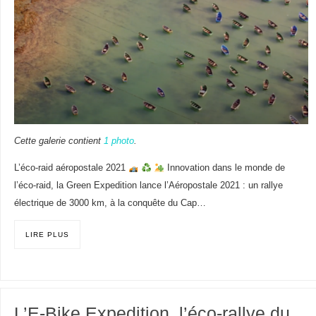
Cette galerie contient
1 photo
.
L’éco-raid aéropostale 2021
Innovation dans le monde de
l’éco-raid, la Green Expedition lance l’Aéropostale 2021 : un rallye
électrique de 3000 km, à la conquête du Cap…
LIRE PLUS
L’E-Bike Expedition, l’éco-rallye du