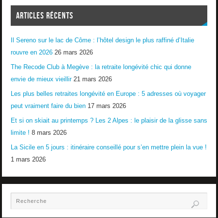
ARTICLES RÉCENTS
Il Sereno sur le lac de Côme : l’hôtel design le plus raffiné d’Italie
rouvre en 2026
26 mars 2026
The Recode Club à Megève : la retraite longévité chic qui donne
envie de mieux vieillir
21 mars 2026
Les plus belles retraites longévité en Europe : 5 adresses où voyager
peut vraiment faire du bien
17 mars 2026
Et si on skiait au printemps ? Les 2 Alpes : le plaisir de la glisse sans
limite !
8 mars 2026
La Sicile en 5 jours : itinéraire conseillé pour s’en mettre plein la vue !
1 mars 2026