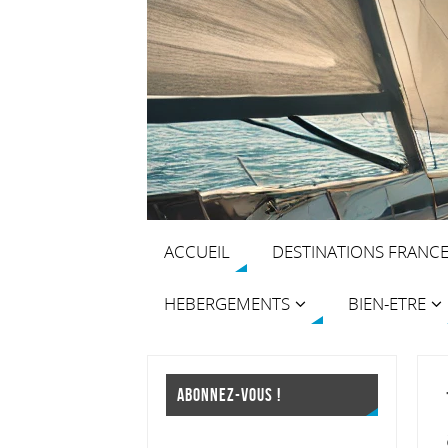
ACCUEIL
DESTINATIONS FRANC
HEBERGEMENTS
BIEN-ETRE
ABONNEZ-VOUS !