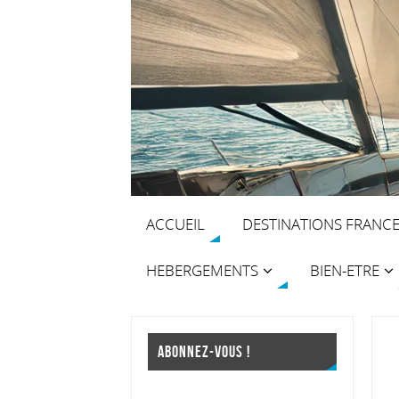
ACCUEIL
DESTINATIONS FRANC
HEBERGEMENTS
BIEN-ETRE
ABONNEZ-VOUS !