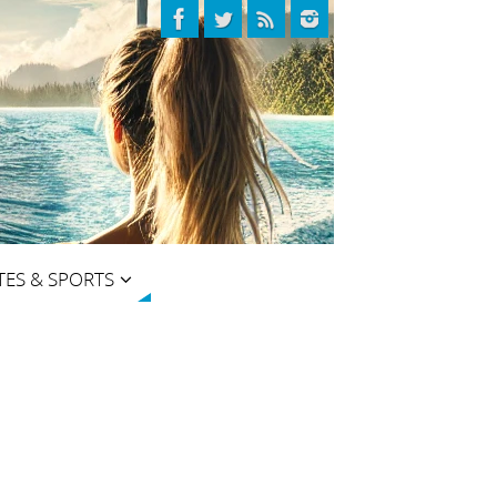
TES & SPORTS