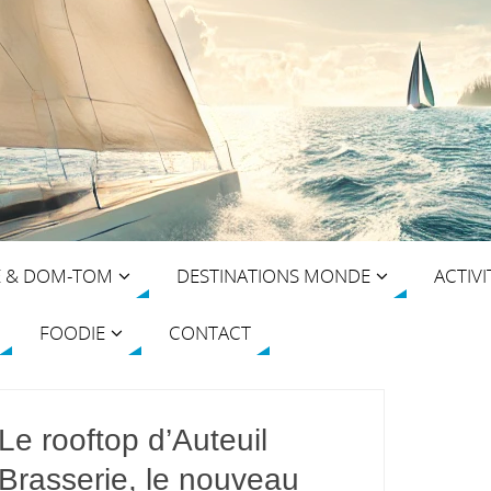
E & DOM-TOM
DESTINATIONS MONDE
ACTIVI
FOODIE
CONTACT
Le rooftop d’Auteuil
Brasserie, le nouveau