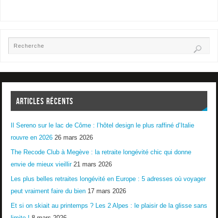
ARTICLES RÉCENTS
Il Sereno sur le lac de Côme : l’hôtel design le plus raffiné d’Italie
rouvre en 2026
26 mars 2026
The Recode Club à Megève : la retraite longévité chic qui donne
envie de mieux vieillir
21 mars 2026
Les plus belles retraites longévité en Europe : 5 adresses où voyager
peut vraiment faire du bien
17 mars 2026
Et si on skiait au printemps ? Les 2 Alpes : le plaisir de la glisse sans