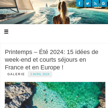
Printemps – Été 2024: 15 idées de
week-end et courts séjours en
France et en Europe !
GALERIE
2 AVRIL 2024