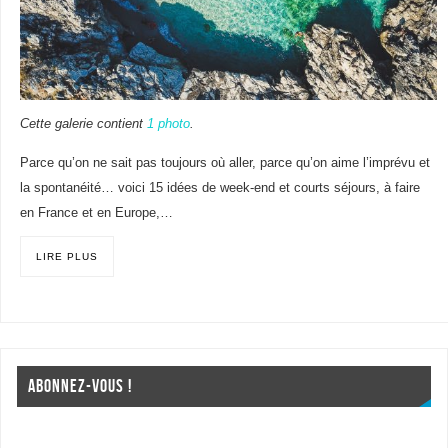
Cette galerie contient
1 photo
.
Parce qu’on ne sait pas toujours où aller, parce qu’on aime l’imprévu et
la spontanéité… voici 15 idées de week-end et courts séjours, à faire
en France et en Europe,…
LIRE PLUS
ABONNEZ-VOUS !