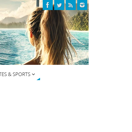
TES & SPORTS