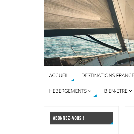
ACCUEIL
DESTINATIONS FRANC
HEBERGEMENTS
BIEN-ETRE
ABONNEZ-VOUS !