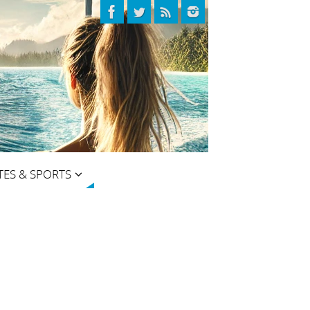
TES & SPORTS