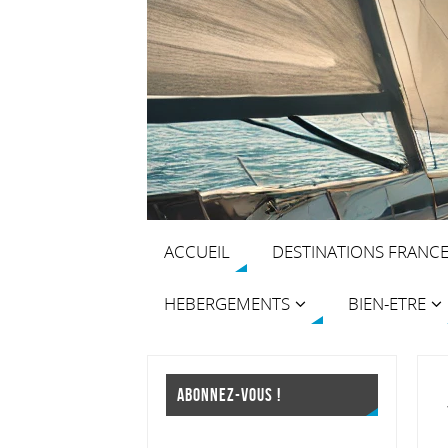
ACCUEIL
DESTINATIONS FRANC
HEBERGEMENTS
BIEN-ETRE
ABONNEZ-VOUS !