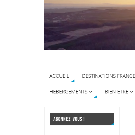
ACCUEIL
DESTINATIONS FRANC
HEBERGEMENTS
BIEN-ETRE
ABONNEZ-VOUS !