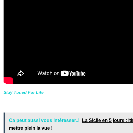
Stay Tuned For Life
Ca peut aussi vous intéresser..!
La Sicile en 5 jours : i
mettre plein la vue !