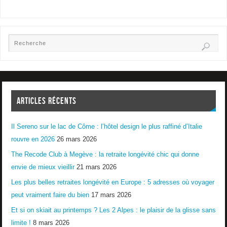
ARTICLES RÉCENTS
Il Sereno sur le lac de Côme : l’hôtel design le plus raffiné d’Italie
rouvre en 2026
26 mars 2026
The Recode Club à Megève : la retraite longévité chic qui donne
envie de mieux vieillir
21 mars 2026
Les plus belles retraites longévité en Europe : 5 adresses où voyager
peut vraiment faire du bien
17 mars 2026
Et si on skiait au printemps ? Les 2 Alpes : le plaisir de la glisse sans
limite !
8 mars 2026