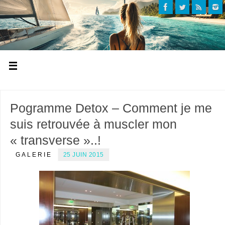
Pogramme Detox – Comment je me
suis retrouvée à muscler mon
« transverse »..!
GALERIE
25 JUIN 2015