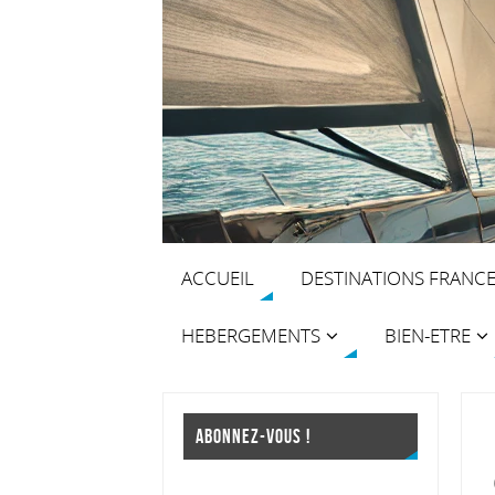
ACCUEIL
DESTINATIONS FRANC
HEBERGEMENTS
BIEN-ETRE
ABONNEZ-VOUS !