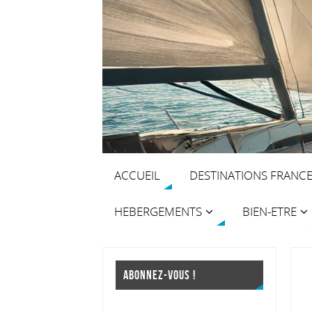
ACCUEIL
DESTINATIONS FRANC
HEBERGEMENTS
BIEN-ETRE
ABONNEZ-VOUS !