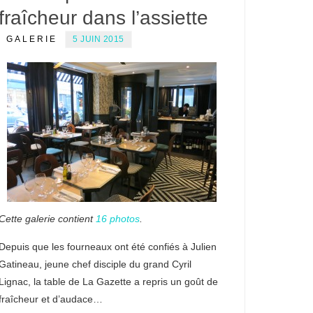
fraîcheur dans l’assiette
GALERIE
5 JUIN 2015
Cette galerie contient
16 photos
.
Depuis que les fourneaux ont été confiés à Julien
Gatineau, jeune chef disciple du grand Cyril
Lignac, la table de La Gazette a repris un goût de
fraîcheur et d’audace…