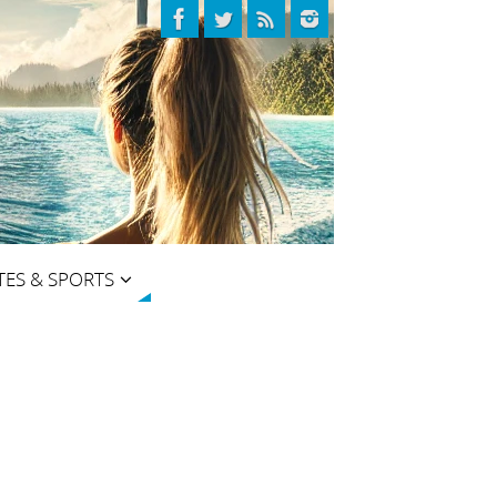
TES & SPORTS