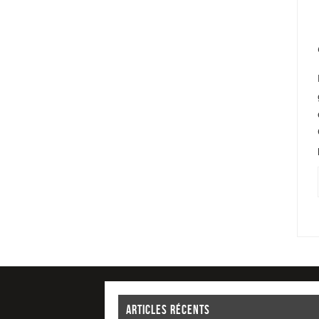
ARTICLES RÉCENTS