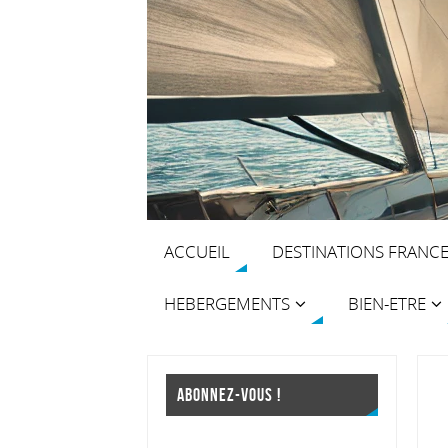
ACCUEIL
DESTINATIONS FRANC
HEBERGEMENTS
BIEN-ETRE
ABONNEZ-VOUS !