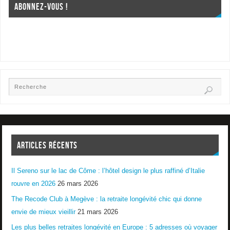
ABONNEZ-VOUS !
ARTICLES RÉCENTS
Il Sereno sur le lac de Côme : l’hôtel design le plus raffiné d’Italie
rouvre en 2026
26 mars 2026
The Recode Club à Megève : la retraite longévité chic qui donne
envie de mieux vieillir
21 mars 2026
Les plus belles retraites longévité en Europe : 5 adresses où voyager