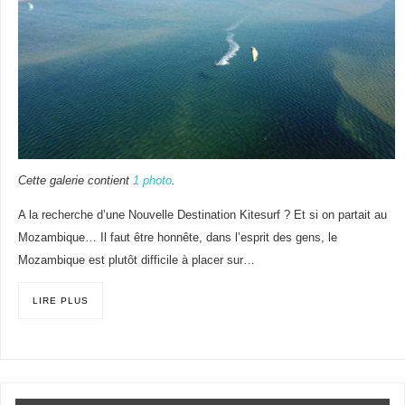
Cette galerie contient
1 photo
.
A la recherche d’une Nouvelle Destination Kitesurf ? Et si on partait au
Mozambique… Il faut être honnête, dans l’esprit des gens, le
Mozambique est plutôt difficile à placer sur…
LIRE PLUS