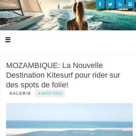
MOZAMBIQUE: La Nouvelle
Destination Kitesurf pour rider sur
des spots de folie!
GALERIE
4 AOÛT 2023