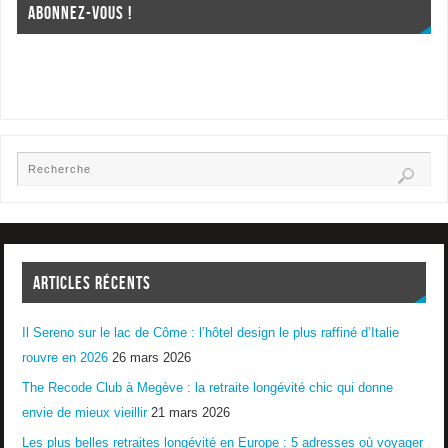
ABONNEZ-VOUS !
ARTICLES RÉCENTS
Il Sereno sur le lac de Côme : l’hôtel design le plus raffiné d’Italie
rouvre en 2026
26 mars 2026
The Recode Club à Megève : la retraite longévité chic qui donne
envie de mieux vieillir
21 mars 2026
Les plus belles retraites longévité en Europe : 5 adresses où voyager