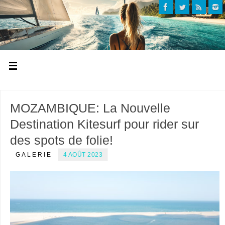
MOZAMBIQUE: La Nouvelle
Destination Kitesurf pour rider sur
des spots de folie!
GALERIE
4 AOÛT 2023