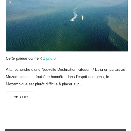
Cette galerie contient
1 photo
.
A la recherche d’une Nouvelle Destination Kitesurf ? Et si on partait au
Mozambique… Il faut être honnête, dans l’esprit des gens, le
Mozambique est plutôt difficile à placer sur…
LIRE PLUS