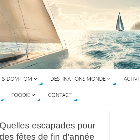
E & DOM-TOM
DESTINATIONS MONDE
ACTIVI
FOODIE
CONTACT
Quelles escapades pour
des fêtes de fin d’année