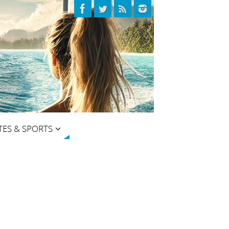
TES & SPORTS