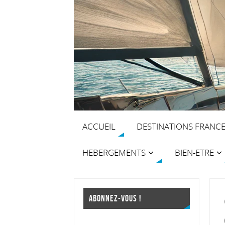
ACCUEIL
DESTINATIONS FRANC
HEBERGEMENTS
BIEN-ETRE
ABONNEZ-VOUS !