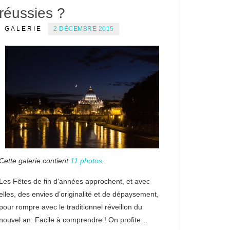
réussies ?
GALERIE
2 DÉCEMBRE 2015
Cette galerie contient
11 photos
.
Les Fêtes de fin d’années approchent, et avec
elles, des envies d’originalité et de dépaysement,
pour rompre avec le traditionnel réveillon du
nouvel an. Facile à comprendre ! On profite…