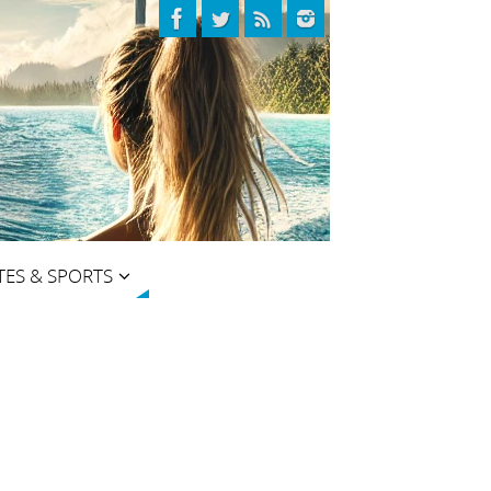
TES & SPORTS