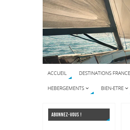
ACCUEIL
DESTINATIONS FRANC
HEBERGEMENTS
BIEN-ETRE
ABONNEZ-VOUS !