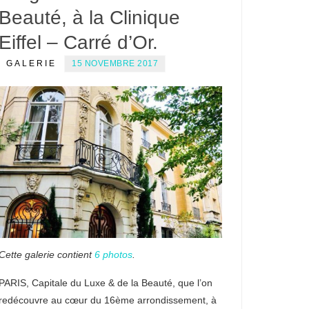
Beauté, à la Clinique
Eiffel – Carré d’Or.
GALERIE
15 NOVEMBRE 2017
Cette galerie contient
6 photos
.
PARIS, Capitale du Luxe & de la Beauté, que l’on
redécouvre au cœur du 16ème arrondissement, à