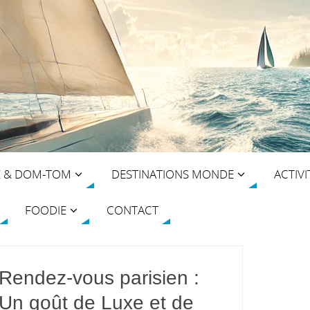
E & DOM-TOM
DESTINATIONS MONDE
ACTIVI
FOODIE
CONTACT
Rendez-vous parisien :
Un goût de Luxe et de