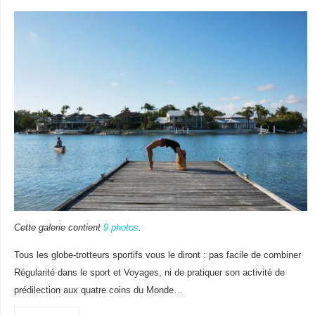
Cette galerie contient
9 photos
.
Tous les globe-trotteurs sportifs vous le diront : pas facile de combiner
Régularité dans le sport et Voyages, ni de pratiquer son activité de
prédilection aux quatre coins du Monde…