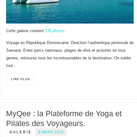
Cette galerie contient
135 photos
.
Voyage en République Dominicaine. Direction l’authentique péninsule de
Samana. Entre parcs nationaux, plages de rêve et activités en tous
genres, retrouvez tous les incontournables de la destination. On oublie
tout…
LIRE PLUS
MyQee : la Plateforme de Yoga et
Pilates des Voyageurs.
GALERIE
6 MARS 2018