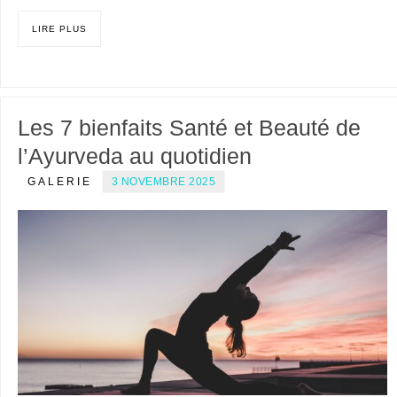
LIRE PLUS
Les 7 bienfaits Santé et Beauté de
l’Ayurveda au quotidien
GALERIE
3 NOVEMBRE 2025