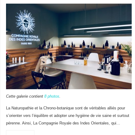
Cette galerie contient
8 photos
.
La Naturopathie et la Chrono-botanique sont de véritables alliés pour
s’orienter vers l’équilibre et adopter une hygiène de vie saine et surtout
pérenne. Ainsi, La Compagnie Royale des Indes Orientales, qui…