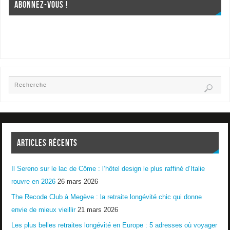
ABONNEZ-VOUS !
ARTICLES RÉCENTS
Il Sereno sur le lac de Côme : l’hôtel design le plus raffiné d’Italie
rouvre en 2026
26 mars 2026
The Recode Club à Megève : la retraite longévité chic qui donne
envie de mieux vieillir
21 mars 2026
Les plus belles retraites longévité en Europe : 5 adresses où voyager