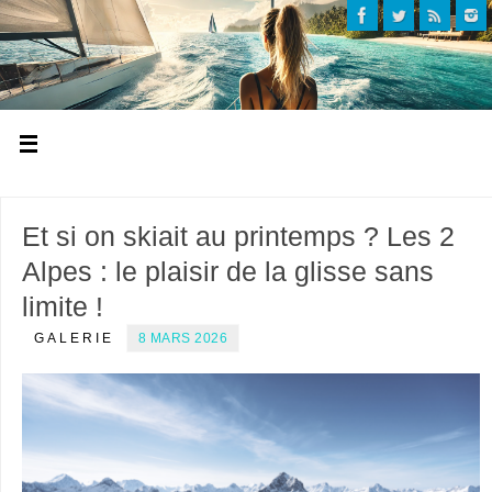
Et si on skiait au printemps ? Les 2
Alpes : le plaisir de la glisse sans
limite !
GALERIE
8 MARS 2026