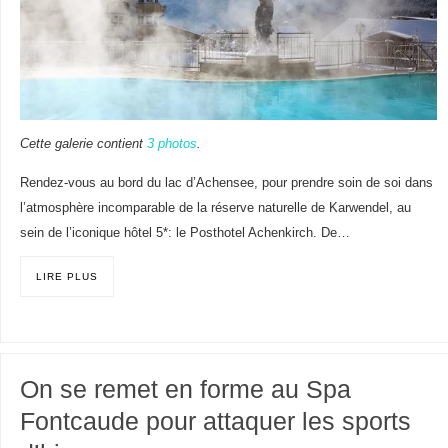
Cette galerie contient
3 photos
.
Rendez-vous au bord du lac d’Achensee, pour prendre soin de soi dans
l’atmosphère incomparable de la réserve naturelle de Karwendel, au
sein de l’iconique hôtel 5*: le Posthotel Achenkirch. De…
LIRE PLUS
On se remet en forme au Spa
Fontcaude pour attaquer les sports