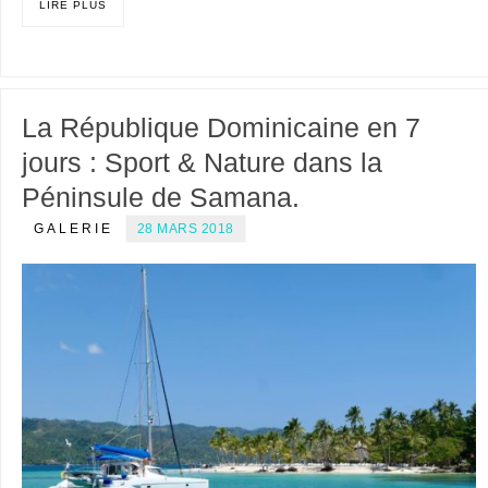
LIRE PLUS
La République Dominicaine en 7
jours : Sport & Nature dans la
Péninsule de Samana.
GALERIE
28 MARS 2018