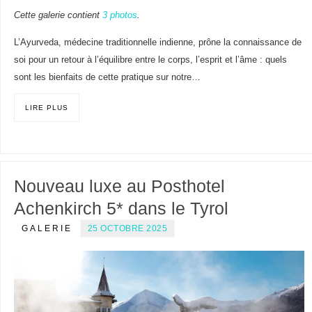
Cette galerie contient
3 photos
.
L’Ayurveda, médecine traditionnelle indienne, prône la connaissance de
soi pour un retour à l’équilibre entre le corps, l’esprit et l’âme : quels
sont les bienfaits de cette pratique sur notre…
LIRE PLUS
Nouveau luxe au Posthotel
Achenkirch 5* dans le Tyrol
GALERIE
25 OCTOBRE 2025