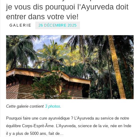
je vous dis pourquoi l’Ayurveda doit
entrer dans votre vie!
GALERIE
26 DÉCEMBRE 2025
Cette galerie contient
3 photos
.
Pourquoi faire une cure ayurvédique ? L’Ayurveda au service de notre
équilibre Corps-Esprit-Âme. L’Ayurveda, science de la vie, née en Inde
il y a plus de 5000 ans, fait de…