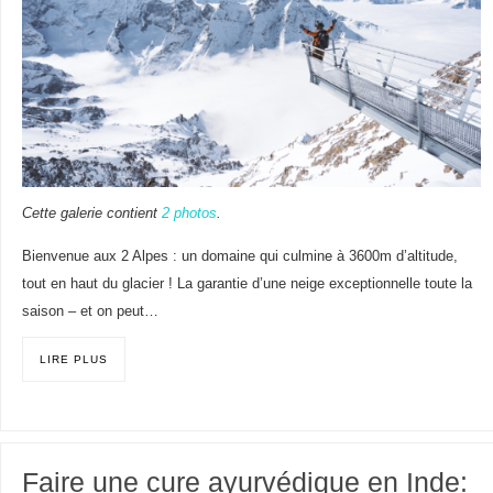
Cette galerie contient
2 photos
.
Bienvenue aux 2 Alpes : un domaine qui culmine à 3600m d’altitude,
tout en haut du glacier ! La garantie d’une neige exceptionnelle toute la
saison – et on peut…
LIRE PLUS
Faire une cure ayurvédique en Inde: