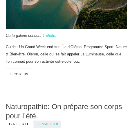
Cette galerie contient
1 photo
.
Guide : Un Grand Week-end sur l’Île d’Oléron. Programme Sport, Nature
& Bien-être. Oléron, celle qui se fait appeler La Lumineuse, celle que
l’on connait pour son activité ostréicole, ou…
LIRE PLUS
Naturopathie: On prépare son corps
pour l’été.
GALERIE
30 MAI 2018