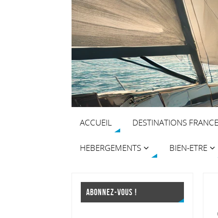
ACCUEIL
DESTINATIONS FRANC
HEBERGEMENTS
BIEN-ETRE
ABONNEZ-VOUS !