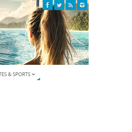
TES & SPORTS