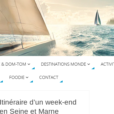
E & DOM-TOM
DESTINATIONS MONDE
ACTIVI
FOODIE
CONTACT
Itinéraire d’un week-end
en Seine et Marne