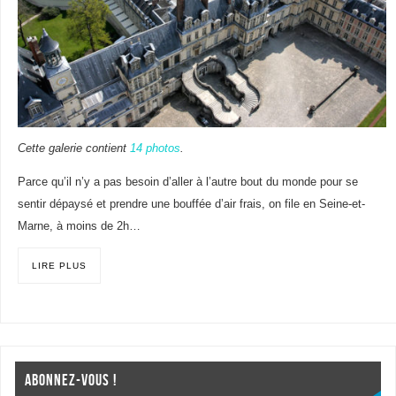
Cette galerie contient
14 photos
.
Parce qu’il n’y a pas besoin d’aller à l’autre bout du monde pour se
sentir dépaysé et prendre une bouffée d’air frais, on file en Seine-et-
Marne, à moins de 2h…
LIRE PLUS
ABONNEZ-VOUS !