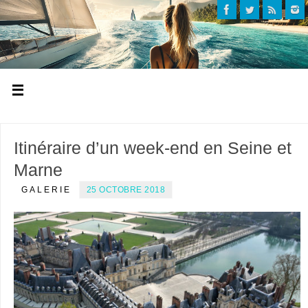
Itinéraire d’un week-end en Seine et
Marne
GALERIE
25 OCTOBRE 2018