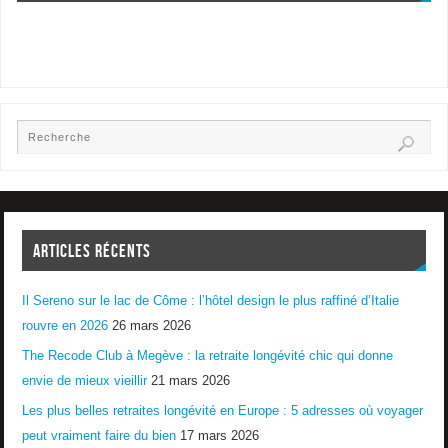
ARTICLES RÉCENTS
Il Sereno sur le lac de Côme : l’hôtel design le plus raffiné d’Italie
rouvre en 2026
26 mars 2026
The Recode Club à Megève : la retraite longévité chic qui donne
envie de mieux vieillir
21 mars 2026
Les plus belles retraites longévité en Europe : 5 adresses où voyager
peut vraiment faire du bien
17 mars 2026