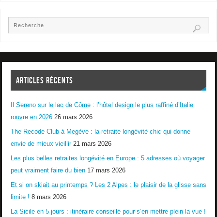
ARTICLES RÉCENTS
Il Sereno sur le lac de Côme : l’hôtel design le plus raffiné d’Italie
rouvre en 2026
26 mars 2026
The Recode Club à Megève : la retraite longévité chic qui donne
envie de mieux vieillir
21 mars 2026
Les plus belles retraites longévité en Europe : 5 adresses où voyager
peut vraiment faire du bien
17 mars 2026
Et si on skiait au printemps ? Les 2 Alpes : le plaisir de la glisse sans
limite !
8 mars 2026
La Sicile en 5 jours : itinéraire conseillé pour s’en mettre plein la vue !