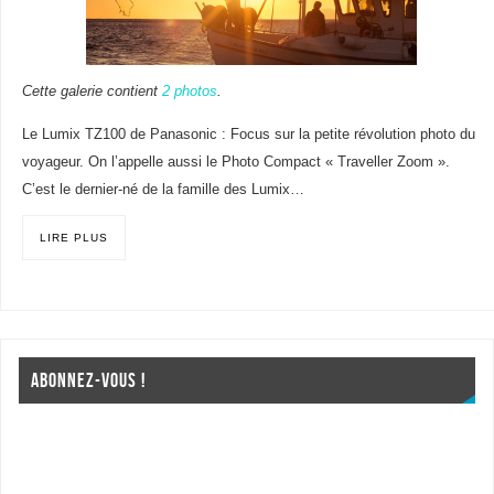
Cette galerie contient
2 photos
.
Le Lumix TZ100 de Panasonic : Focus sur la petite révolution photo du
voyageur. On l’appelle aussi le Photo Compact « Traveller Zoom ».
C’est le dernier-né de la famille des Lumix…
LIRE PLUS
ABONNEZ-VOUS !