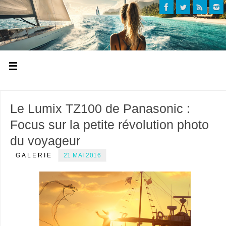
Le Lumix TZ100 de Panasonic :
Focus sur la petite révolution photo
du voyageur
GALERIE
21 MAI 2016