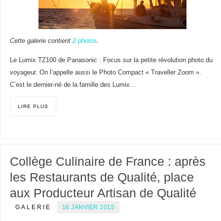
Cette galerie contient
2 photos
.
Le Lumix TZ100 de Panasonic : Focus sur la petite révolution photo du
voyageur. On l’appelle aussi le Photo Compact « Traveller Zoom ».
C’est le dernier-né de la famille des Lumix…
LIRE PLUS
Collège Culinaire de France : après
les Restaurants de Qualité, place
aux Producteur Artisan de Qualité
GALERIE
16 JANVIER 2015