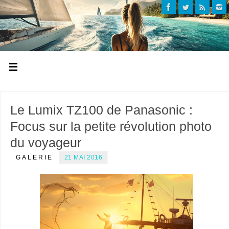
Le Lumix TZ100 de Panasonic :
Focus sur la petite révolution photo
du voyageur
GALERIE
21 MAI 2016