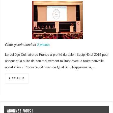
Cette galerie contient
2 photos
.
Le collège Culinaire de France a profité du salon Equip’Hôtel 2014 pour
annoncer la suite de son mouvement militant avec la toute nouvelle
appellation « Producteur Artisan de Qualité ». Rappelons le,…
LIRE PLUS
ABONNEZ-VOUS !