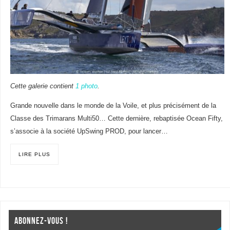
Cette galerie contient
1 photo
.
Grande nouvelle dans le monde de la Voile, et plus précisément de la
Classe des Trimarans Multi50… Cette dernière, rebaptisée Ocean Fifty,
s’associe à la société UpSwing PROD, pour lancer…
LIRE PLUS
ABONNEZ-VOUS !