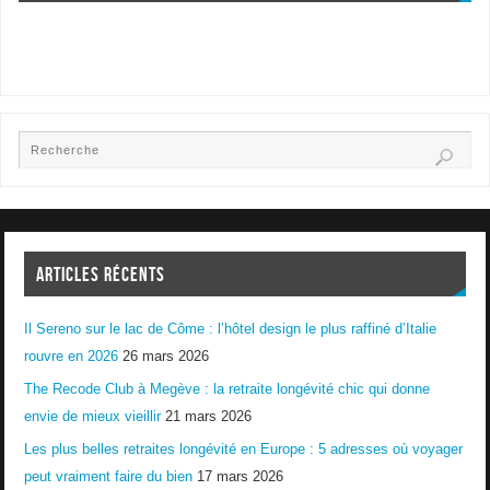
ARTICLES RÉCENTS
Il Sereno sur le lac de Côme : l’hôtel design le plus raffiné d’Italie
rouvre en 2026
26 mars 2026
The Recode Club à Megève : la retraite longévité chic qui donne
envie de mieux vieillir
21 mars 2026
Les plus belles retraites longévité en Europe : 5 adresses où voyager
peut vraiment faire du bien
17 mars 2026