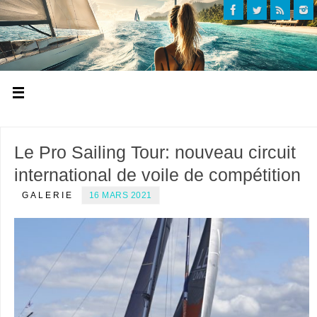
Le Pro Sailing Tour: nouveau circuit
international de voile de compétition
GALERIE
16 MARS 2021