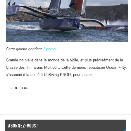
Cette galerie contient
1 photo
.
Grande nouvelle dans le monde de la Voile, et plus précisément de la
Classe des Trimarans Multi50… Cette dernière, rebaptisée Ocean Fifty,
s’associe à la société UpSwing PROD, pour lancer…
LIRE PLUS
ABONNEZ-VOUS !