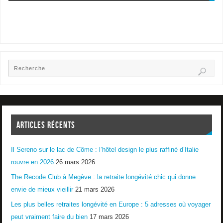
ARTICLES RÉCENTS
Il Sereno sur le lac de Côme : l’hôtel design le plus raffiné d’Italie
rouvre en 2026
26 mars 2026
The Recode Club à Megève : la retraite longévité chic qui donne
envie de mieux vieillir
21 mars 2026
Les plus belles retraites longévité en Europe : 5 adresses où voyager
peut vraiment faire du bien
17 mars 2026