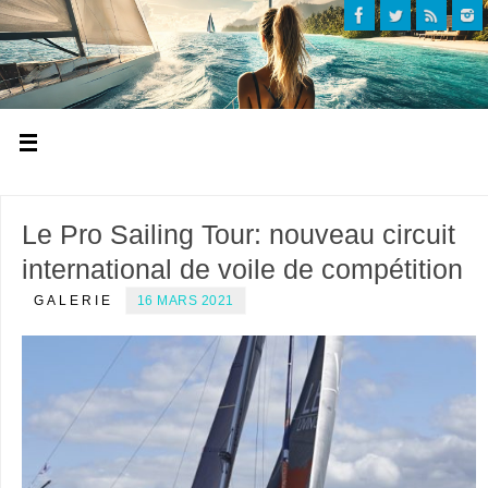
Le Pro Sailing Tour: nouveau circuit
international de voile de compétition
GALERIE
16 MARS 2021