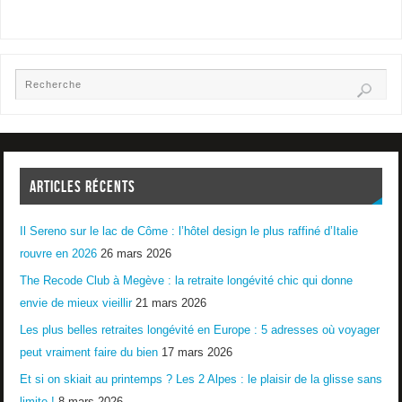
ARTICLES RÉCENTS
Il Sereno sur le lac de Côme : l’hôtel design le plus raffiné d’Italie
rouvre en 2026
26 mars 2026
The Recode Club à Megève : la retraite longévité chic qui donne
envie de mieux vieillir
21 mars 2026
Les plus belles retraites longévité en Europe : 5 adresses où voyager
peut vraiment faire du bien
17 mars 2026
Et si on skiait au printemps ? Les 2 Alpes : le plaisir de la glisse sans