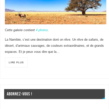
Cette galerie contient
4 photos
.
La Namibie, c’est une destination dont on rêve. Un rêve de safaris, de
désert, d’animaux sauvages, de couleurs extraordinaires, et de grands
espaces. Et je peux vous dire que la…
LIRE PLUS
ABONNEZ-VOUS !