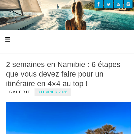
2 semaines en Namibie : 6 étapes
que vous devez faire pour un
itinéraire en 4×4 au top !
GALERIE
8 FÉVRIER 2026