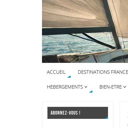
ACCUEIL
DESTINATIONS FRANC
HEBERGEMENTS
BIEN-ETRE
ABONNEZ-VOUS !