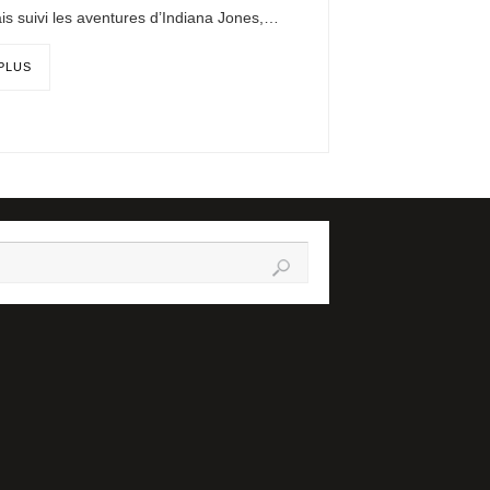
is suivi les aventures d’Indiana Jones,…
 PLUS