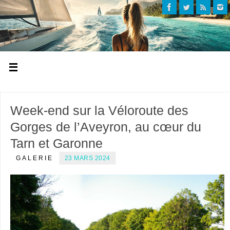
Week-end sur la Véloroute des
Gorges de l’Aveyron, au cœur du
Tarn et Garonne
GALERIE
23 MARS 2024