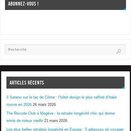
ABONNEZ-VOUS !
ARTICLES RÉCENTS
Il Sereno sur le lac de Côme : l’hôtel design le plus raffiné d’Italie
rouvre en 2026
26 mars 2026
The Recode Club à Megève : la retraite longévité chic qui donne
envie de mieux vieillir
21 mars 2026
Les plus belles retraites longévité en Europe : 5 adresses où voyager