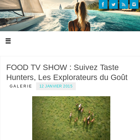
FOOD TV SHOW : Suivez Taste
Hunters, Les Explorateurs du Goût
GALERIE
12 JANVIER 2015