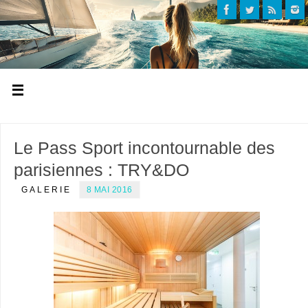
Le Pass Sport incontournable des
parisiennes : TRY&DO
GALERIE
8 MAI 2016