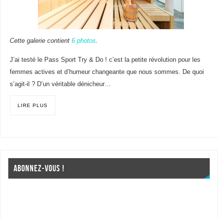
Cette galerie contient
6 photos
.
J’ai testé le Pass Sport Try & Do ! c’est la petite révolution pour les
femmes actives et d’humeur changeante que nous sommes. De quoi
s’agit-il ? D’un véritable dénicheur…
LIRE PLUS
ABONNEZ-VOUS !