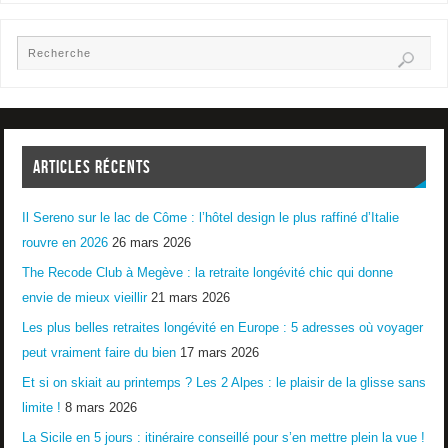
ARTICLES RÉCENTS
Il Sereno sur le lac de Côme : l’hôtel design le plus raffiné d’Italie
rouvre en 2026
26 mars 2026
The Recode Club à Megève : la retraite longévité chic qui donne
envie de mieux vieillir
21 mars 2026
Les plus belles retraites longévité en Europe : 5 adresses où voyager
peut vraiment faire du bien
17 mars 2026
Et si on skiait au printemps ? Les 2 Alpes : le plaisir de la glisse sans
limite !
8 mars 2026
La Sicile en 5 jours : itinéraire conseillé pour s’en mettre plein la vue !